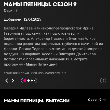
МАМЫ ПЯТНИЦЫ. СЕЗОН 9
Серия 7
Добавлен: 12.04.2025
Валерия Ивлева и гинеколог-репродуктолог Ирина
Гаврилова подскажут, как подготовиться к
беременности. Александр Пушков и 5-летняя Алиса
поделятся рецептом вафельных трубочек с начинкой из
фасоли. Регина Тодоренко ответит на детский вопрос о
воздушных шариках. Ассоль и Виктория Дмитриева
поговорят о правильных наказаниях. Смотрите
программу
«Мамы Пятницы»
!
#МАМЫПЯТНИЦЫ
#РЕГИНАТОДОРЕНКО
МАМЫ ПЯТНИЦЫ. ВЫПУСКИ
Сезон 9