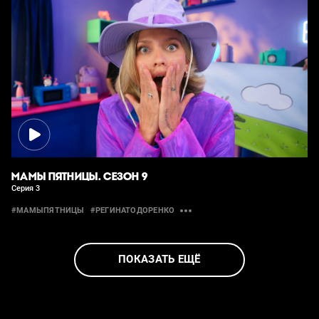
МАМЫ ПЯТНИЦЫ. СЕЗОН 9
Серия 3
#МАМЫПЯТНИЦЫ
#РЕГИНАТОДОРЕНКО
ПОКАЗАТЬ ЕЩЁ