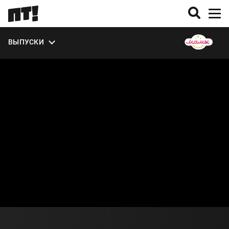
ЭКСТРА
ВЫПУСКИ
О СЕЗОНЕ