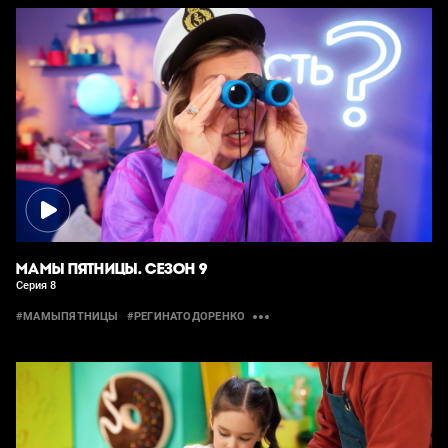
МАМЫ ПЯТНИЦЫ. СЕЗОН 9
Серия 8
#МАМЫПЯТНИЦЫ
#РЕГИНАТОДОРЕНКО