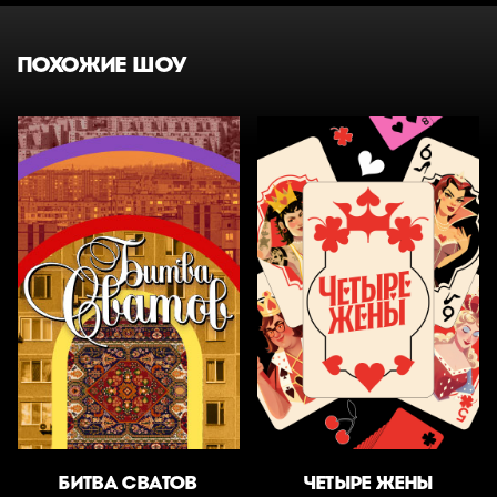
ПОХОЖИЕ ШОУ
БИТВА СВАТОВ
ЧЕТЫРЕ ЖЕНЫ