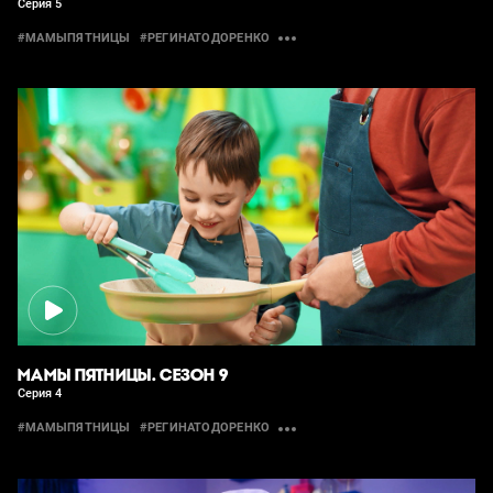
Серия 5
#МАМЫПЯТНИЦЫ
#РЕГИНАТОДОРЕНКО
МАМЫ ПЯТНИЦЫ. СЕЗОН 9
Серия 4
#МАМЫПЯТНИЦЫ
#РЕГИНАТОДОРЕНКО