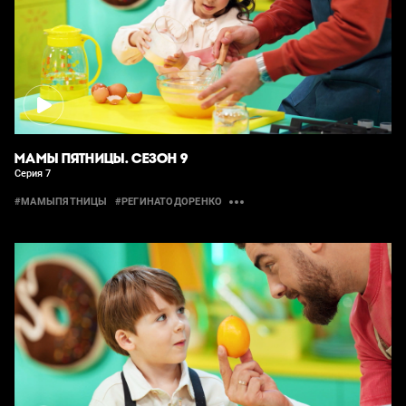
МАМЫ ПЯТНИЦЫ. СЕЗОН 9
Серия 7
#МАМЫПЯТНИЦЫ
#РЕГИНАТОДОРЕНКО