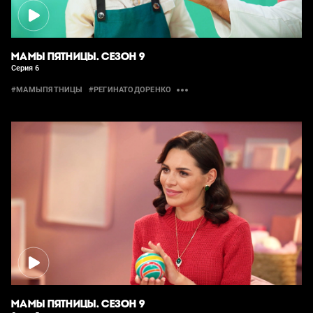
МАМЫ ПЯТНИЦЫ. СЕЗОН 9
Серия 6
#МАМЫПЯТНИЦЫ
#РЕГИНАТОДОРЕНКО
МАМЫ ПЯТНИЦЫ. СЕЗОН 9