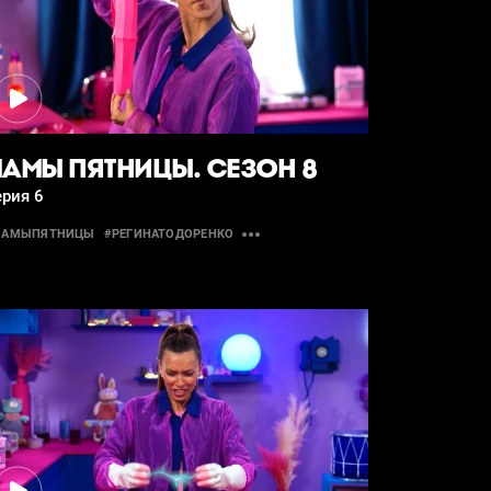
АМЫ ПЯТНИЦЫ. СЕЗОН 8
рия 6
МАМЫПЯТНИЦЫ
#РЕГИНАТОДОРЕНКО