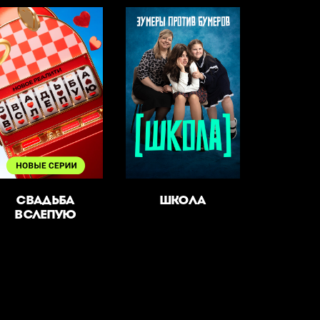
СВАДЬБА
ШКОЛА
ВСЛЕПУЮ