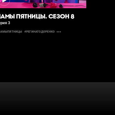
АМЫ ПЯТНИЦЫ. СЕЗОН 8
рия 3
МАМЫПЯТНИЦЫ
#РЕГИНАТОДОРЕНКО