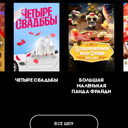
ЧЕТЫРЕ СВАДЬБЫ
БОЛЬШАЯ
МАЛЕНЬКАЯ
ПАНДА ФРАЙДИ
ВСЕ ШОУ