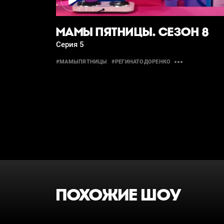
МАМЫ ПЯТНИЦЫ. СЕЗОН 8
Серия 5
#МАМЫПЯТНИЦЫ
#РЕГИНАТОДОРЕНКО
ПОХОЖИЕ ШОУ