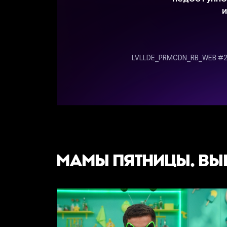
МАМЫ ПЯТНИЦЫ. ВЫ