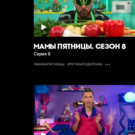
МАМЫ ПЯТНИЦЫ. СЕЗОН 8
Серия 8
#МАМЫПЯТНИЦЫ
#РЕГИНАТОДОРЕНКО